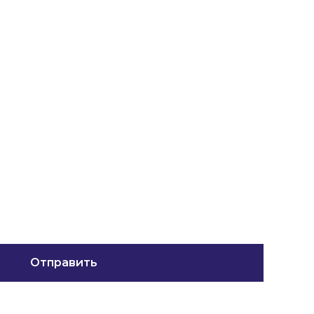
Отправить